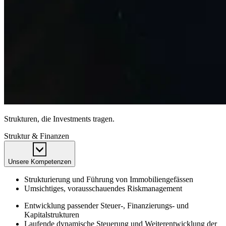
Strukturen, die Investments tragen.
Struktur & Finanzen
Unsere Kompetenzen
Strukturierung und Führung von Immobiliengefässen
Umsichtiges, vorausschauendes Riskmanagement
Entwicklung passender Steuer-, Finanzierungs- und
Kapitalstrukturen
Laufende dynamische Steuerung und Weiterentwicklung der