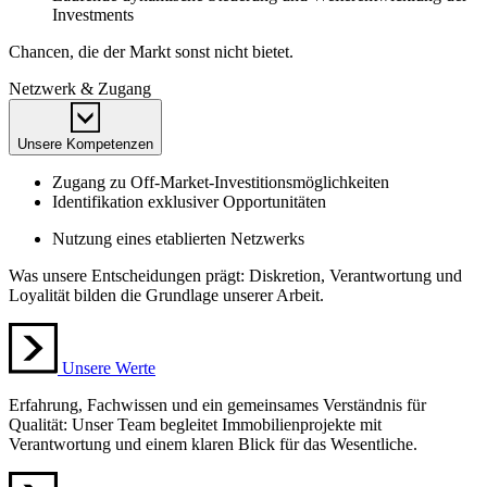
Investments
Chancen, die der Markt sonst nicht bietet.
Netzwerk & Zugang
Unsere Kompetenzen
Zugang zu Off-Market-Investitionsmöglichkeiten
Identifikation exklusiver Opportunitäten
Nutzung eines etablierten Netzwerks
Was unsere Entscheidungen prägt: Diskretion, Verantwortung und
Loyalität bilden die Grundlage unserer Arbeit.
Unsere Werte
Erfahrung, Fachwissen und ein gemeinsames Verständnis für
Qualität: Unser Team begleitet Immobilienprojekte mit
Verantwortung und einem klaren Blick für das Wesentliche.