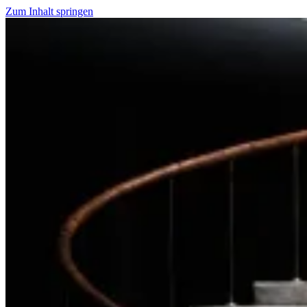
Zum Inhalt springen