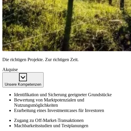
Die richtigen Projekte. Zur richtigen Zeit.
Akquise
Unsere Kompetenzen
Identifikation und Sicherung geeigneter Grundstücke
Bewertung von Marktpotenzialen und
Nutzungsmöglichkeiten
Erarbeitung eines Investmentcases für Investoren
Zugang zu Off-Market-Transaktionen
Machbarkeitsstudien und Testplanungen