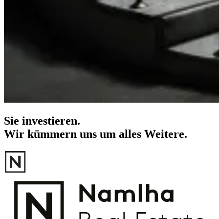
Sie investieren.
Wir kümmern uns um alles Weitere.