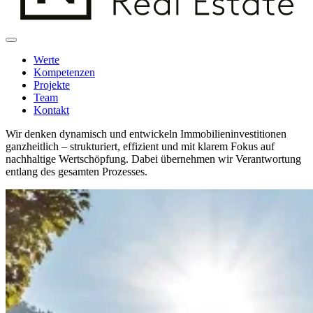
Werte
Kompetenzen
Projekte
Team
Kontakt
Wir denken dynamisch und entwickeln Immobilieninvestitionen
ganzheitlich – strukturiert, effizient und mit klarem Fokus auf
nachhaltige Wertschöpfung. Dabei übernehmen wir Verantwortung
entlang des gesamten Prozesses.