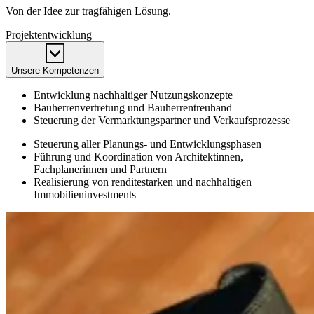
Von der Idee zur tragfähigen Lösung.
Projektentwicklung
Unsere Kompetenzen
Entwicklung nachhaltiger Nutzungskonzepte
Bauherrenvertretung und Bauherrentreuhand
Steuerung der Vermarktungspartner und Verkaufsprozesse
Steuerung aller Planungs- und Entwicklungsphasen
Führung und Koordination von Architektinnen,
Fachplanerinnen und Partnern
Realisierung von renditestarken und nachhaltigen
Immobilieninvestments