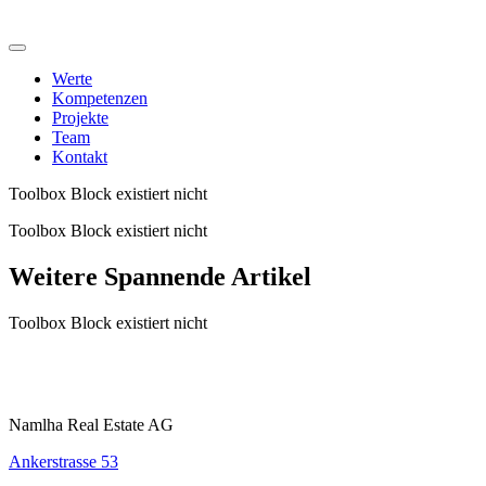
Werte
Kompetenzen
Projekte
Team
Kontakt
Toolbox Block existiert nicht
Toolbox Block existiert nicht
Weitere Spannende Artikel
Toolbox Block existiert nicht
Namlha Real Estate AG
Ankerstrasse 53