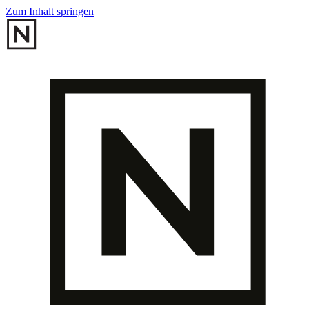
Zum Inhalt springen