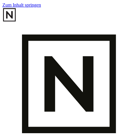
Zum Inhalt springen