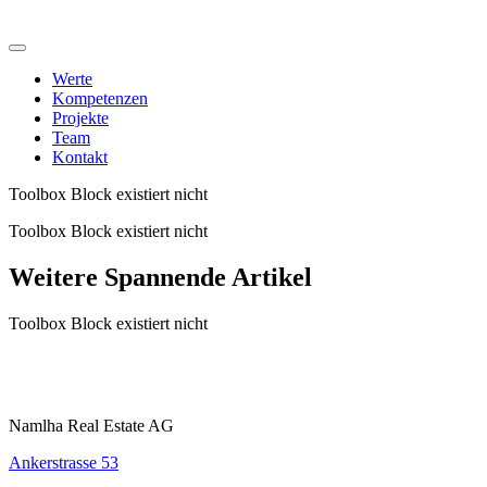
Werte
Kompetenzen
Projekte
Team
Kontakt
Toolbox Block existiert nicht
Toolbox Block existiert nicht
Weitere Spannende Artikel
Toolbox Block existiert nicht
Namlha Real Estate AG
Ankerstrasse 53