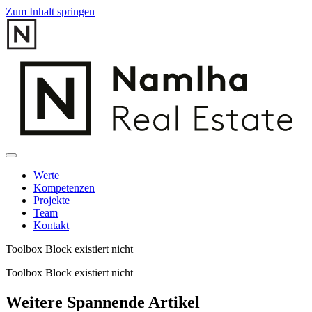
Zum Inhalt springen
Werte
Kompetenzen
Projekte
Team
Kontakt
Toolbox Block existiert nicht
Toolbox Block existiert nicht
Weitere Spannende Artikel