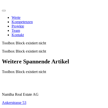
Werte
Kompetenzen
Projekte
Team
Kontakt
Toolbox Block existiert nicht
Toolbox Block existiert nicht
Weitere Spannende Artikel
Toolbox Block existiert nicht
Namlha Real Estate AG
Ankerstrasse 53