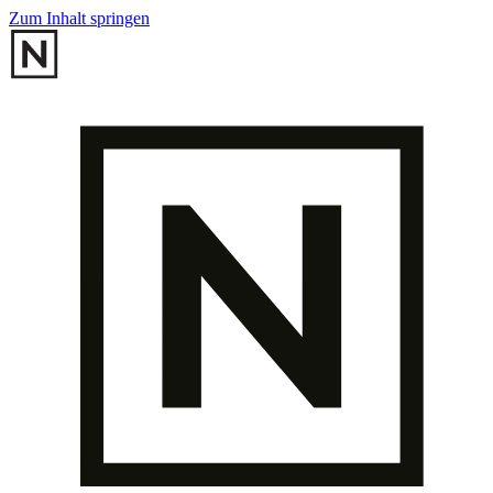
Zum Inhalt springen