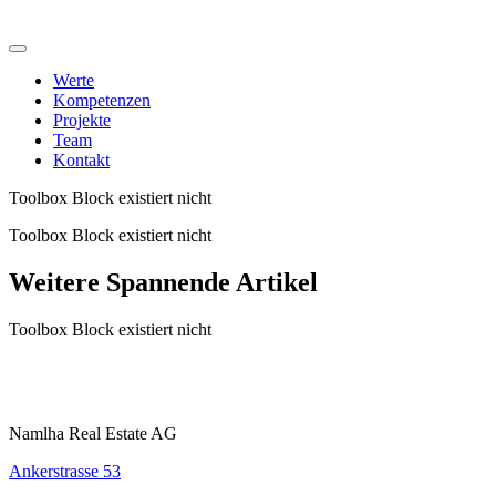
Werte
Kompetenzen
Projekte
Team
Kontakt
Toolbox Block existiert nicht
Toolbox Block existiert nicht
Weitere Spannende Artikel
Toolbox Block existiert nicht
Namlha Real Estate AG
Ankerstrasse 53