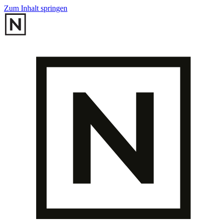
Zum Inhalt springen