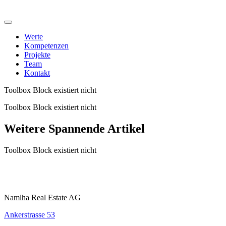
Werte
Kompetenzen
Projekte
Team
Kontakt
Toolbox Block existiert nicht
Toolbox Block existiert nicht
Weitere Spannende Artikel
Toolbox Block existiert nicht
Namlha Real Estate AG
Ankerstrasse 53