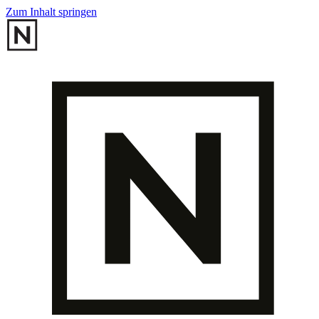
Zum Inhalt springen